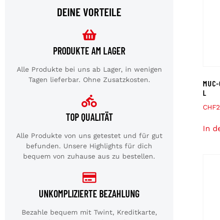
DEINE VORTEILE
PRODUKTE AM LAGER
Alle Produkte bei uns ab Lager, in wenigen
Tagen lieferbar. Ohne Zusatzkosten.
MUC-
L
CHF
2
TOP QUALITÄT
In d
Alle Produkte von uns getestet und für gut
befunden. Unsere Highlights für dich
bequem von zuhause aus zu bestellen.
UNKOMPLIZIERTE BEZAHLUNG
Bezahle bequem mit Twint, Kreditkarte,