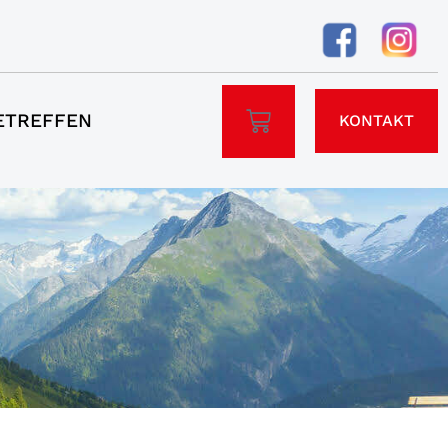
ETREFFEN
KONTAKT