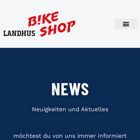
NEWS
NEWS
Neuigkeiten und Aktuelles
möchtest du von uns immer informiert