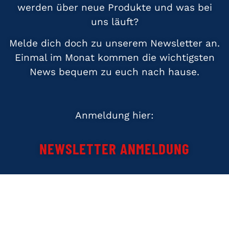
werden über neue Produkte und was bei
uns läuft?
Melde dich doch zu unserem Newsletter an.
Einmal im Monat kommen die wichtigsten
News bequem zu euch nach hause.
Anmeldung hier:
NEWSLETTER ANMELDUNG