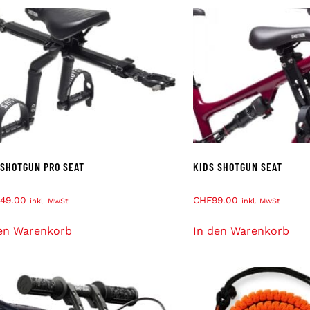
 SHOTGUN PRO SEAT
KIDS SHOTGUN SEAT
49.00
CHF
99.00
inkl. MwSt
inkl. MwSt
en Warenkorb
In den Warenkorb