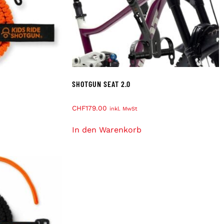
SHOTGUN SEAT 2.0
CHF
179.00
inkl. MwSt
In den Warenkorb