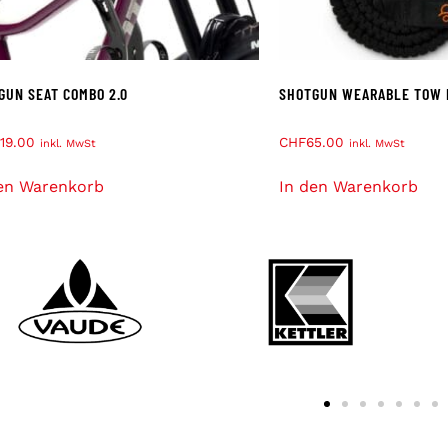
GUN SEAT COMBO 2.0
SHOTGUN WEARABLE TOW 
19.00
CHF
65.00
inkl. MwSt
inkl. MwSt
en Warenkorb
In den Warenkorb