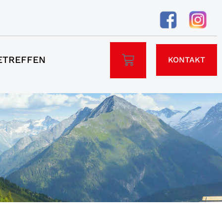
ETREFFEN
KONTAKT