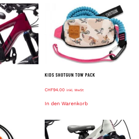
KIDS SHOTGUN TOW PACK
CHF
94.00
inkl. MwSt
In den Warenkorb