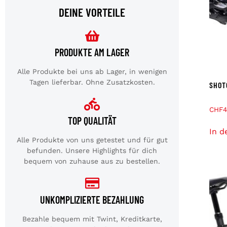
DEINE VORTEILE
PRODUKTE AM LAGER
Alle Produkte bei uns ab Lager, in wenigen
Tagen lieferbar. Ohne Zusatzkosten.
SHOT
CHF
4
TOP QUALITÄT
In d
Alle Produkte von uns getestet und für gut
befunden. Unsere Highlights für dich
bequem von zuhause aus zu bestellen.
UNKOMPLIZIERTE BEZAHLUNG
Bezahle bequem mit Twint, Kreditkarte,