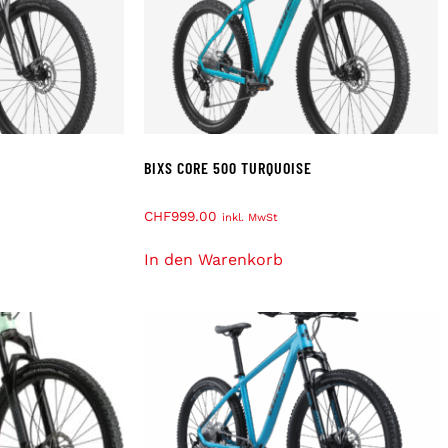
BIXS CORE 500 TURQUOISE
CHF
999.00
inkl. MwSt
In den Warenkorb