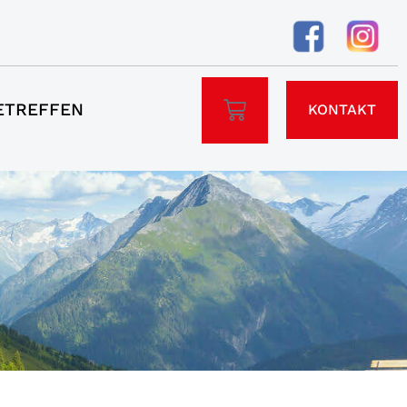
ETREFFEN
KONTAKT