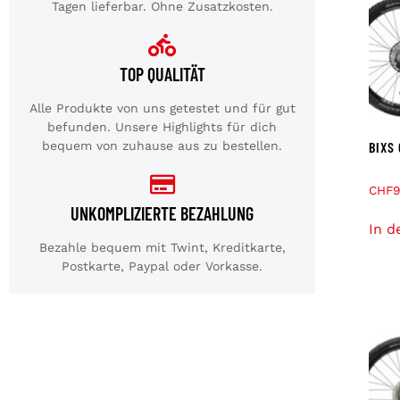
Tagen lieferbar. Ohne Zusatzkosten.
TOP QUALITÄT
Alle Produkte von uns getestet und für gut
befunden. Unsere Highlights für dich
BIXS
bequem von zuhause aus zu bestellen.
CHF
9
UNKOMPLIZIERTE BEZAHLUNG
In d
Bezahle bequem mit Twint, Kreditkarte,
Postkarte, Paypal oder Vorkasse.