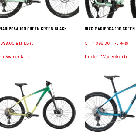
 MARIPOSA 100 GREEN GREEN BLACK
BIXS MARIPOSA 100 GREEN
,099.00
CHF
1,099.00
inkl. MwSt
inkl. MwSt
en Warenkorb
In den Warenkorb