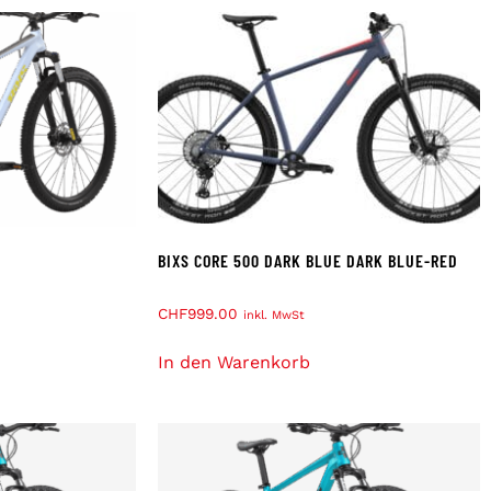
BIXS CORE 500 DARK BLUE DARK BLUE-RED
CHF
999.00
inkl. MwSt
In den Warenkorb