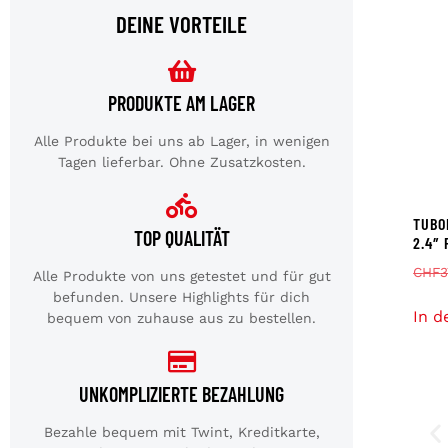
DEINE VORTEILE
PRODUKTE AM LAGER
Alle Produkte bei uns ab Lager, in wenigen
Tagen lieferbar. Ohne Zusatzkosten.
TUBO
TOP QUALITÄT
2.4″
CHF
3
Alle Produkte von uns getestet und für gut
befunden. Unsere Highlights für dich
In d
bequem von zuhause aus zu bestellen.
UNKOMPLIZIERTE BEZAHLUNG
Bezahle bequem mit Twint, Kreditkarte,