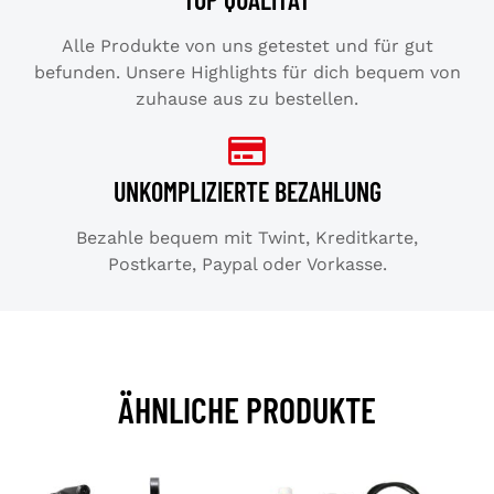
Alle Produkte von uns getestet und für gut
befunden. Unsere Highlights für dich bequem von
zuhause aus zu bestellen.
UNKOMPLIZIERTE BEZAHLUNG
Bezahle bequem mit Twint, Kreditkarte,
Postkarte, Paypal oder Vorkasse.
ÄHNLICHE PRODUKTE