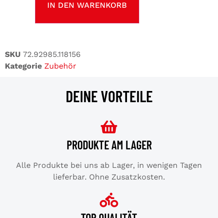
IN DEN WARENKORB
SKU
72.92985.118156
Kategorie
Zubehör
DEINE VORTEILE
PRODUKTE AM LAGER
Alle Produkte bei uns ab Lager, in wenigen Tagen
lieferbar. Ohne Zusatzkosten.
TOP QUALITÄT