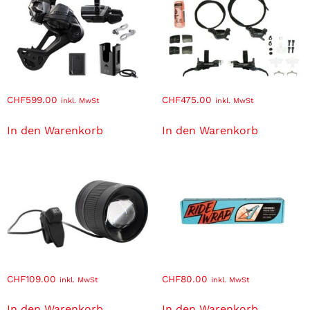
CHF
599.00
CHF
475.00
inkl. MwSt
inkl. MwSt
In den Warenkorb
In den Warenkorb
CHF
109.00
CHF
80.00
inkl. MwSt
inkl. MwSt
In den Warenkorb
In den Warenkorb