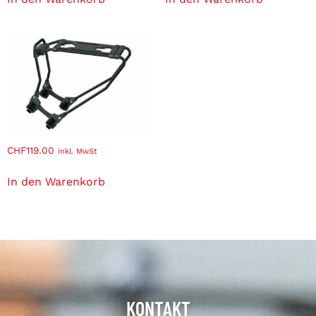
CHF
119.00
inkl. MwSt
In den Warenkorb
KONTAKT