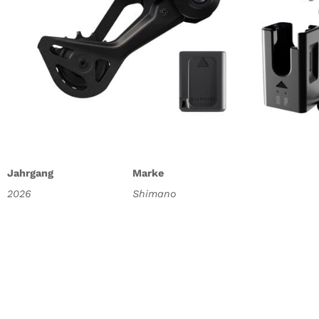
Jahrgang
Marke
2026
Shimano