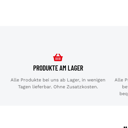
PRODUKTE AM LAGER
Alle Produkte bei uns ab Lager, in wenigen
Alle 
Tagen lieferbar. Ohne Zusatzkosten.
be
beq