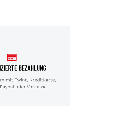
IZIERTE BEZAHLUNG
 mit Twint, Kreditkarte,
 Paypal oder Vorkasse.