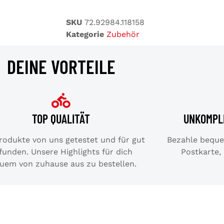
SKU
72.92984.118158
Kategorie
Zubehör
DEINE VORTEILE
TOP QUALITÄT
UNKOMPL
Produkte von uns getestet und für gut
Bezahle bequem
funden. Unsere Highlights für dich
Postkarte,
uem von zuhause aus zu bestellen.