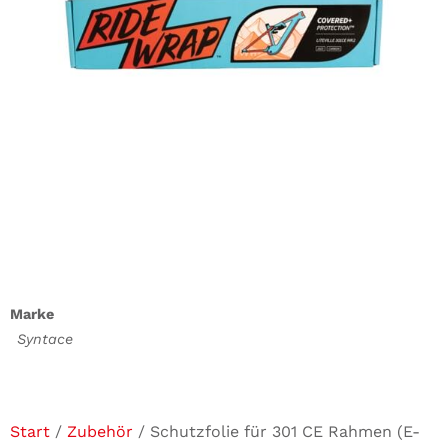
Marke
Syntace
Start
/
Zubehör
/ Schutzfolie für 301 CE Rahmen (E-