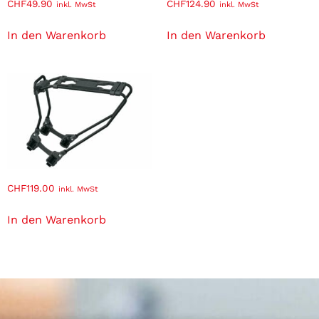
CHF
49.90
CHF
124.90
inkl. MwSt
inkl. MwSt
In den Warenkorb
In den Warenkorb
CHF
119.00
inkl. MwSt
In den Warenkorb