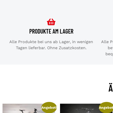
PRODUKTE AM LAGER
Alle Produkte bei uns ab Lager, in wenigen
Alle 
Tagen lieferbar. Ohne Zusatzkosten.
be
beq
Ä
Angebot!
Angebot