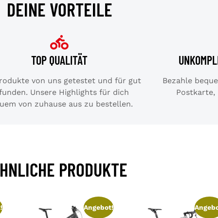
DEINE VORTEILE
TOP QUALITÄT
UNKOMPL
Produkte von uns getestet und für gut
Bezahle bequem
funden. Unsere Highlights für dich
Postkarte,
uem von zuhause aus zu bestellen.
HNLICHE PRODUKTE
!
Angebot!
Angebo