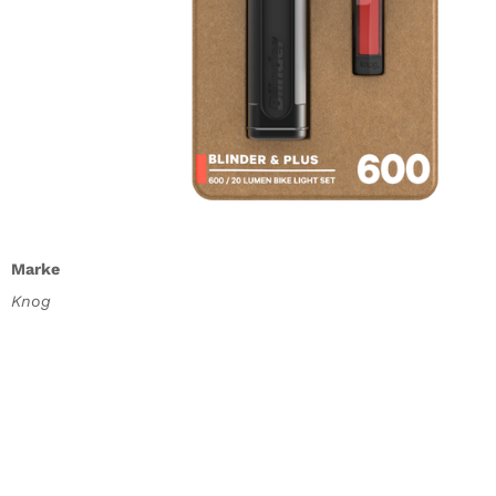
Marke
Knog