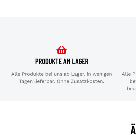
PRODUKTE AM LAGER
Alle Produkte bei uns ab Lager, in wenigen
Alle 
Tagen lieferbar. Ohne Zusatzkosten.
be
beq
Ä