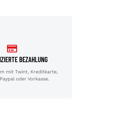
IZIERTE BEZAHLUNG
 mit Twint, Kreditkarte,
 Paypal oder Vorkasse.