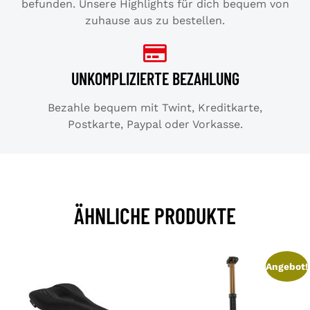
befunden. Unsere Highlights für dich bequem von
zuhause aus zu bestellen.
UNKOMPLIZIERTE BEZAHLUNG
Bezahle bequem mit Twint, Kreditkarte,
Postkarte, Paypal oder Vorkasse.
ÄHNLICHE PRODUKTE
Angebot!