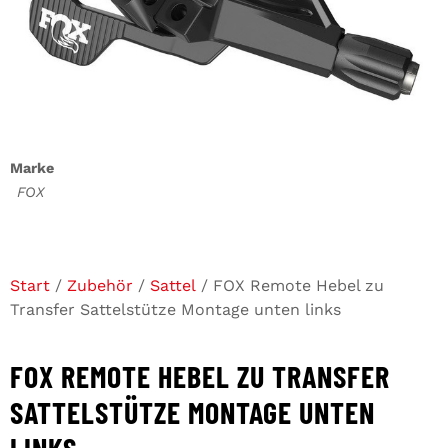
Marke
FOX
Start
/
Zubehör
/
Sattel
/ FOX Remote Hebel zu
Transfer Sattelstütze Montage unten links
FOX REMOTE HEBEL ZU TRANSFER
SATTELSTÜTZE MONTAGE UNTEN
LINKS