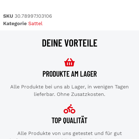
SKU
30.78997.103106
Kategorie
Sattel
DEINE VORTEILE
PRODUKTE AM LAGER
Alle Produkte bei uns ab Lager, in wenigen Tagen
lieferbar. Ohne Zusatzkosten.
TOP QUALITÄT
Alle Produkte von uns getestet und für gut