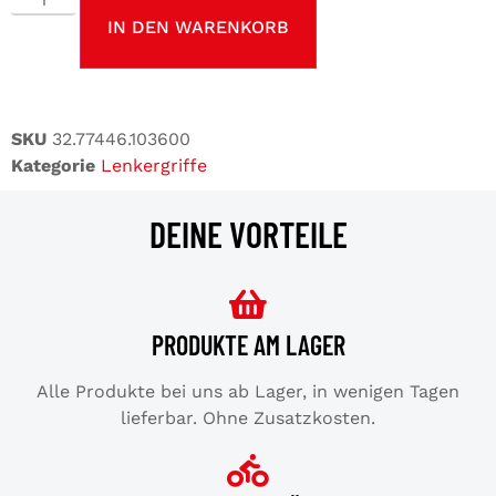
IN DEN WARENKORB
SKU
32.77446.103600
Kategorie
Lenkergriffe
DEINE VORTEILE
PRODUKTE AM LAGER
Alle Produkte bei uns ab Lager, in wenigen Tagen
lieferbar. Ohne Zusatzkosten.