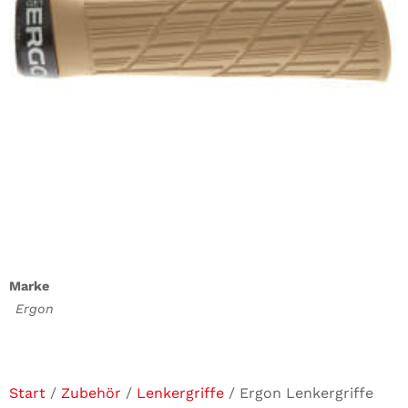
Marke
Ergon
Start
/
Zubehör
/
Lenkergriffe
/ Ergon Lenkergriffe