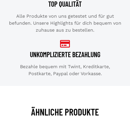
TOP QUALITÄT
Alle Produkte von uns getestet und für gut
befunden. Unsere Highlights für dich bequem von
zuhause aus zu bestellen.
UNKOMPLIZIERTE BEZAHLUNG
Bezahle bequem mit Twint, Kreditkarte,
Postkarte, Paypal oder Vorkasse.
ÄHNLICHE PRODUKTE