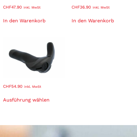
CHF
47.90
CHF
36.90
inkl. MwSt
inkl. MwSt
In den Warenkorb
In den Warenkorb
CHF
54.90
inkl. MwSt
Ausführung wählen