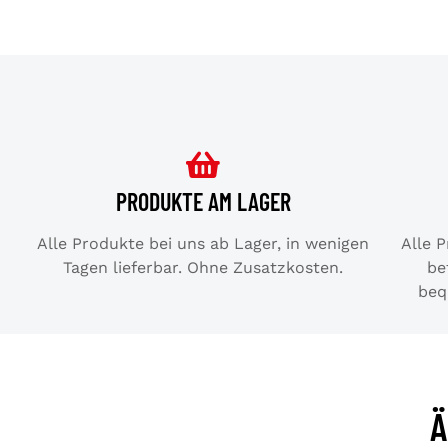
PRODUKTE AM LAGER
Alle Produkte bei uns ab Lager, in wenigen
Alle 
Tagen lieferbar. Ohne Zusatzkosten.
be
beq
Ä