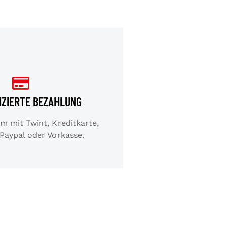
IZIERTE BEZAHLUNG
 mit Twint, Kreditkarte,
 Paypal oder Vorkasse.