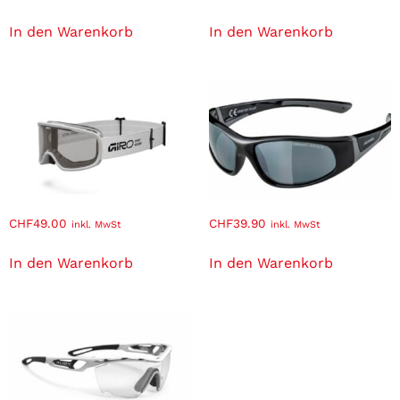
In den Warenkorb
In den Warenkorb
CHF
49.00
CHF
39.90
inkl. MwSt
inkl. MwSt
In den Warenkorb
In den Warenkorb