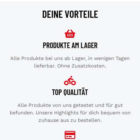
DEINE VORTEILE
PRODUKTE AM LAGER
Alle Produkte bei uns ab Lager, in wenigen Tagen
lieferbar. Ohne Zusatzkosten.
TOP QUALITÄT
Alle Produkte von uns getestet und für gut
befunden. Unsere Highlights für dich bequem von
zuhause aus zu bestellen.