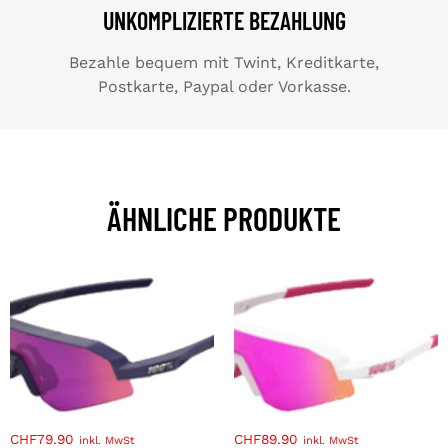
UNKOMPLIZIERTE BEZAHLUNG
Bezahle bequem mit Twint, Kreditkarte,
Postkarte, Paypal oder Vorkasse.
ÄHNLICHE PRODUKTE
CHF
79.90
CHF
89.90
inkl. MwSt
inkl. MwSt