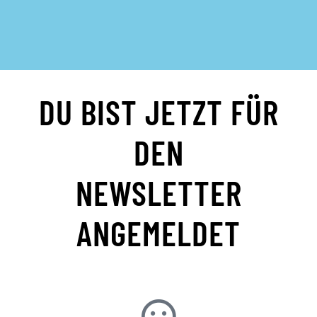
DU BIST JETZT FÜR
DEN
NEWSLETTER
ANGEMELDET