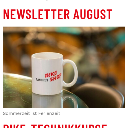
NEWSLETTER AUGUST
Sommerzeit ist Ferienzeit