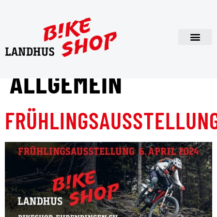
KATEGORIE:
ALLGEMEIN
FRÜHLINGSAUSSTELLUN