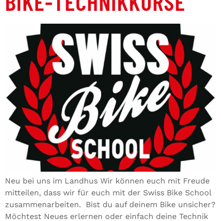
BIKE-TECHNIKKURSE
Neu bei uns im Landhus Wir können euch mit Freude
mitteilen, dass wir für euch mit der Swiss Bike School
zusammenarbeiten. Bist du auf deinem Bike unsicher?
Möchtest Neues erlernen oder einfach deine Technik