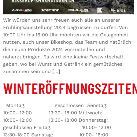
Wir würden uns sehr freuen euch alle an unserer
Frühlingsausstellung 2024 begrüssen zu dürfen. Von
10:00 Uhr bis 16:00 Uhr möchten wir die Gelegenheit
nutzen, euch unser Bikeshop, das Team und natürlich
die neuen Produkte 2024 vorzustellen und
näherzubringen. Es wird eine kleine Festwirtschaft
geben, wo bei Wurst und Getränk ein gemütliches
zusammen sein und […]
WINTERÖFFNUNGSZEITE
Montag: geschlossen Dienstag:
10:00- 12:00 13:30- 18:00 Mittwoch;
10:00- 12:00 13:30- 18:00 Donnerstag:
geschlossen Freitag: 10:00- 12:00
13:30-18:00 Samstag: 10:00- 16:00